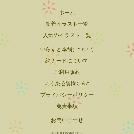
ホーム
新着イラスト一覧
人気のイラスト一覧
いらすと本舗について
絵カードについて
ご利用規約
よくある質問Q＆A
プライバシーポリシー
免責事項
お問い合わせ
© Illust-Honpo 2026