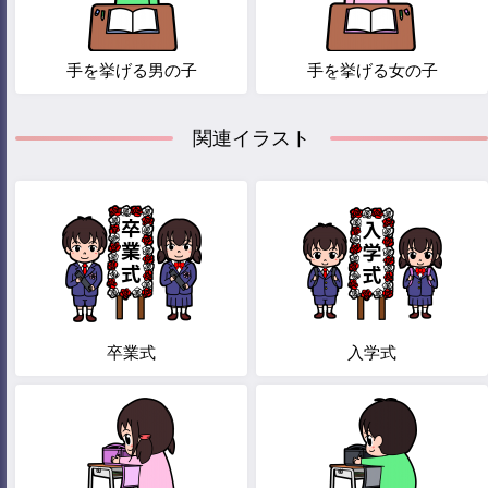
手を挙げる男の子
手を挙げる女の子
関連イラスト
卒業式
入学式