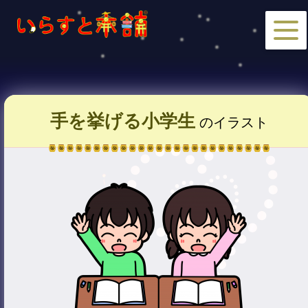
手を挙げる小学生
のイラスト