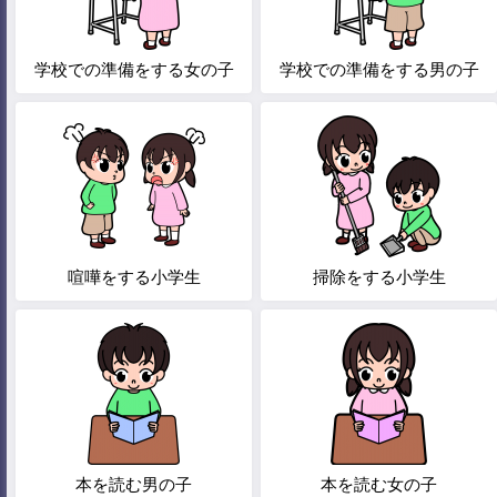
学校での準備をする女の子
学校での準備をする男の子
喧嘩をする小学生
掃除をする小学生
本を読む男の子
本を読む女の子