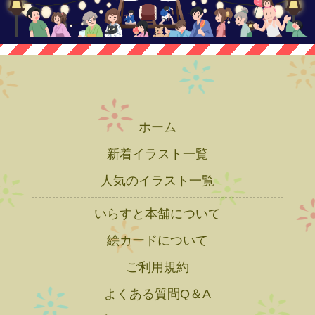
ホーム
新着イラスト一覧
人気のイラスト一覧
いらすと本舗について
絵カードについて
ご利用規約
よくある質問Q＆A