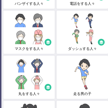
バンザイする人々
電話をする人々
マスクをする人々
ダッシュする人々
丸をする人々
走る男の子