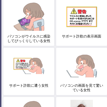
パソコンがウイルスに感染
サポート詐欺の表示画面
してびっくりしている女性
サポート詐欺に遭う女性
パソコンの画面を見て驚い
ている女性