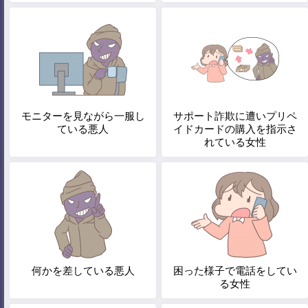
モニターを見ながら一服し
サポート詐欺に遭いプリペ
ている悪人
イドカードの購入を指示さ
れている女性
何かを差している悪人
困った様子で電話をしてい
る女性