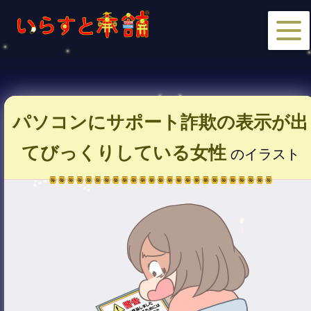
パソコンにサポート詐欺の表示が出
てびっくりしている女性
のイラスト