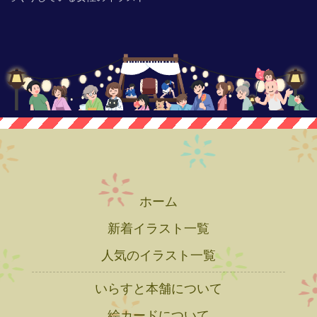
ホーム
新着イラスト一覧
人気のイラスト一覧
いらすと本舗について
絵カードについて