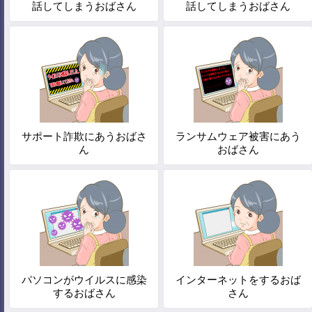
話してしまうおばさん
話してしまうおばさん
サポート詐欺にあうおばさ
ランサムウェア被害にあう
ん
おばさん
パソコンがウイルスに感染
インターネットをするおば
するおばさん
さん