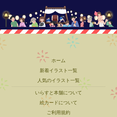
ホーム
新着イラスト一覧
人気のイラスト一覧
いらすと本舗について
絵カードについて
ご利用規約