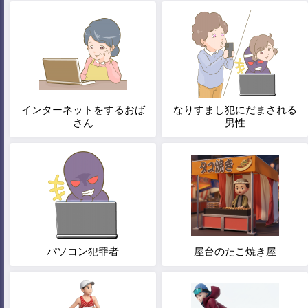
インターネットをするおば
なりすまし犯にだまされる
さん
男性
パソコン犯罪者
屋台のたこ焼き屋