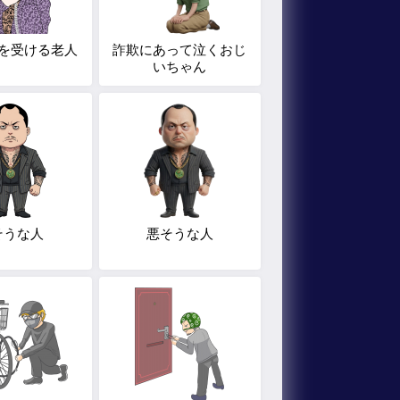
を受ける老人
詐欺にあって泣くおじ
いちゃん
そうな人
悪そうな人