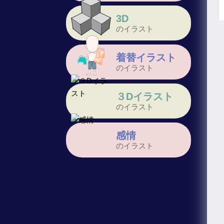
3D
のイラスト
着替イラスト
のイラスト
３Dイラスト
のイラスト
感情
のイラスト