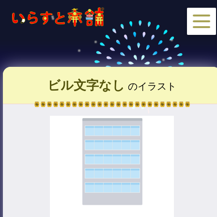
ビル文字なし
のイラスト