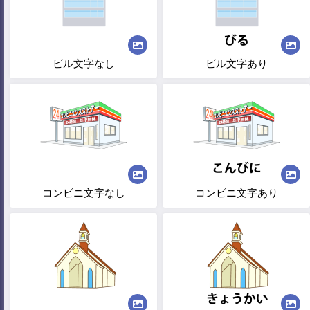
ビル文字なし
ビル文字あり
コンビニ文字なし
コンビニ文字あり