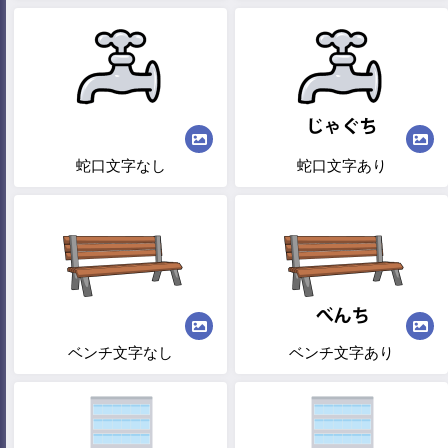
蛇口文字なし
蛇口文字あり
ベンチ文字なし
ベンチ文字あり