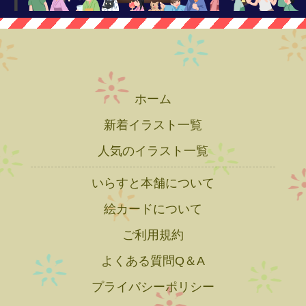
ホーム
新着イラスト一覧
人気のイラスト一覧
いらすと本舗について
絵カードについて
ご利用規約
よくある質問Q＆A
プライバシーポリシー