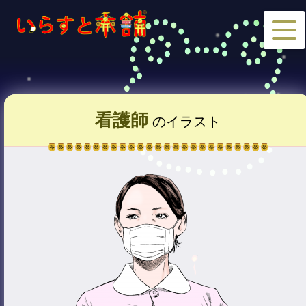
看護師
のイラスト