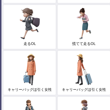
走るOL
慌てて走るOL
キャリーバッグほ引く女性
キャリーバッグほ引く女性