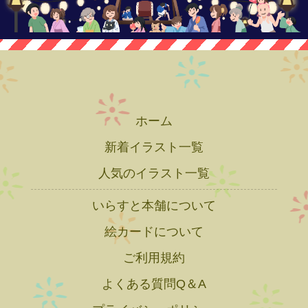
ホーム
新着イラスト一覧
人気のイラスト一覧
いらすと本舗について
絵カードについて
ご利用規約
よくある質問Q＆A