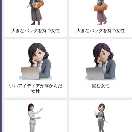
大きなバッグを持つ女性
大きなバッグを持つ女性
いいアイディアが浮かんだ
悩む女性
女性