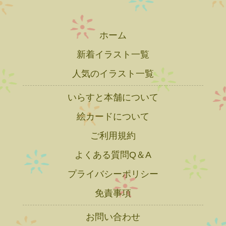
ホーム
新着イラスト一覧
人気のイラスト一覧
いらすと本舗について
絵カードについて
ご利用規約
よくある質問Q＆A
プライバシーポリシー
免責事項
お問い合わせ