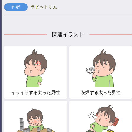
作者
ラビットくん
関連イラスト
イライラする太った男性
喫煙する太った男性