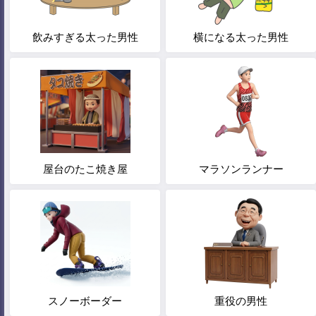
飲みすぎる太った男性
横になる太った男性
屋台のたこ焼き屋
マラソンランナー
スノーボーダー
重役の男性