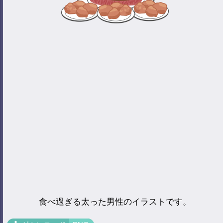
食べ過ぎる太った男性のイラストです。