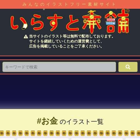
みんなのイラストフリー素材サイト
当サイトのイラスト等は無料で配布しております。
サイトを継続していくための運営費として、
広告を掲載していることをご了承ください。
#お金
のイラスト一覧