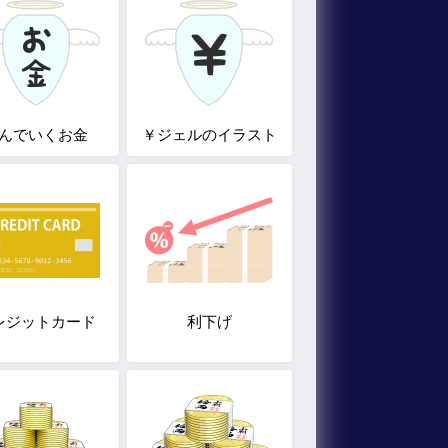
んでいくお金
￥ジェルのイラスト
レジットカード
利下げ