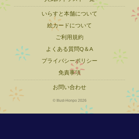
いらすと本舗について
絵カードについて
ご利用規約
よくある質問Q＆A
プライバシーポリシー
免責事項
お問い合わせ
© Illust-Honpo 2026