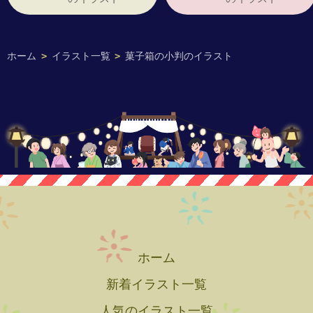
ホーム
>
イラスト一覧
>
菓子箱の小判のイラスト
ホーム
新着イラスト一覧
人気のイラスト一覧