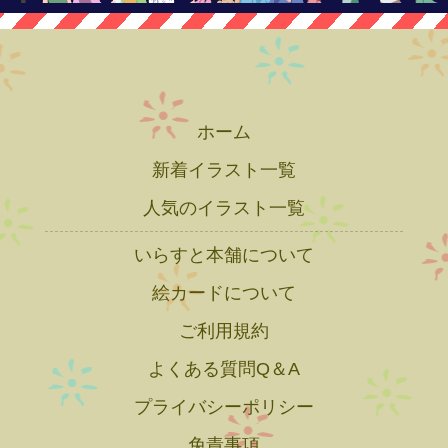
ホーム
新着イラスト一覧
人気のイラスト一覧
いらすと本舗について
絵カードについて
ご利用規約
よくある質問Q＆A
プライバシーポリシー
免責事項