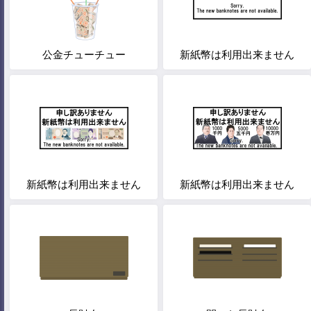
公金チューチュー
新紙幣は利用出来ません
新紙幣は利用出来ません
新紙幣は利用出来ません