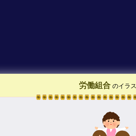
労働組合
のイラ