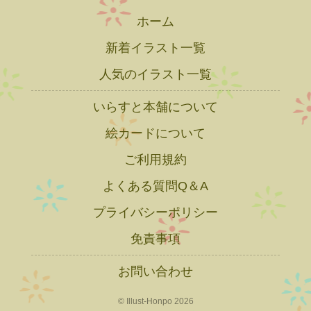
ホーム
新着イラスト一覧
人気のイラスト一覧
いらすと本舗について
絵カードについて
ご利用規約
よくある質問Q＆A
プライバシーポリシー
免責事項
お問い合わせ
© Illust-Honpo 2026