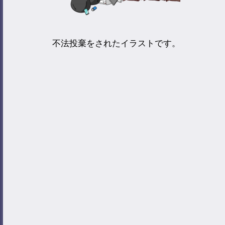
不法投棄をされたイラストです。