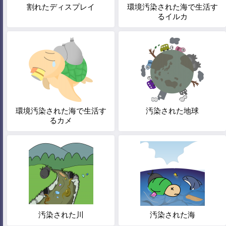
割れたディスプレイ
環境汚染された海で生活す
るイルカ
環境汚染された海で生活す
汚染された地球
るカメ
汚染された川
汚染された海