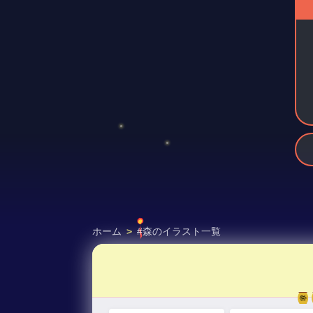
ホーム
>
#森のイラスト一覧