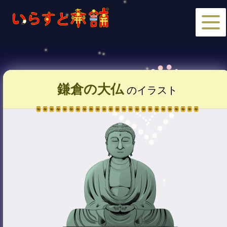
鎌倉の大仏
のイラスト