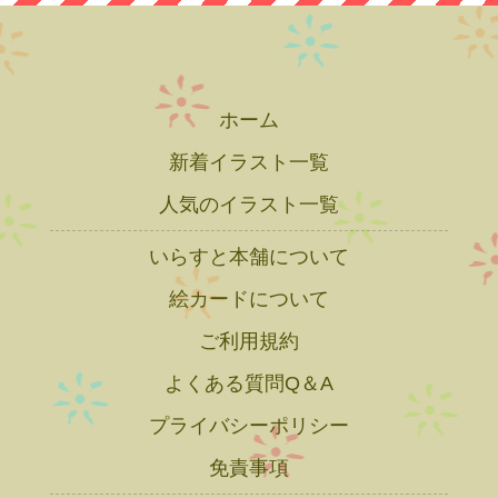
ホーム
新着イラスト一覧
人気のイラスト一覧
いらすと本舗について
絵カードについて
ご利用規約
よくある質問Q＆A
プライバシーポリシー
免責事項