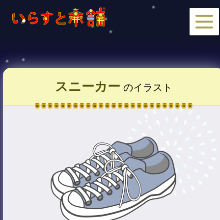
スニーカー
のイラスト