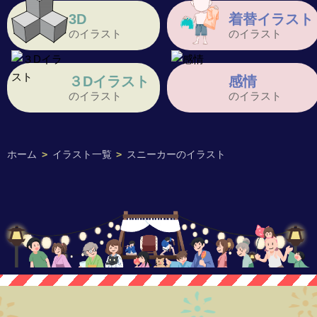
3D
着替イラスト
のイラスト
のイラスト
３Dイラスト
感情
のイラスト
のイラスト
ホーム
>
イラスト一覧
>
スニーカーのイラスト