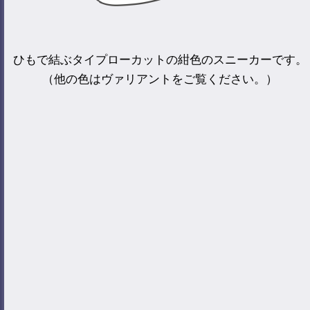
ひもで結ぶタイプローカットの紺色のスニーカーです。
（他の色はヴァリアントをご覧ください。）