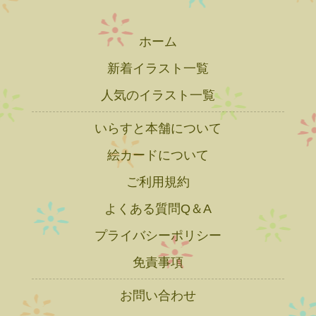
ホーム
新着イラスト一覧
人気のイラスト一覧
いらすと本舗について
絵カードについて
ご利用規約
よくある質問Q＆A
プライバシーポリシー
免責事項
お問い合わせ