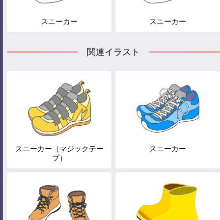
スニーカー
スニーカー
関連イラスト
スニーカー（マジックテー
スニーカー
プ）