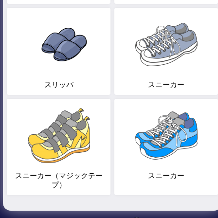
スリッパ
スニーカー
スニーカー（マジックテー
スニーカー
プ）