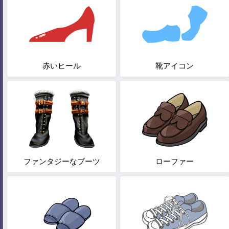
赤いヒール
靴アイコン
ファンタジーなブーツ
ローファー