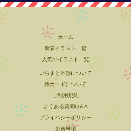
ホーム
新着イラスト一覧
人気のイラスト一覧
いらすと本舗について
絵カードについて
ご利用規約
よくある質問Q＆A
プライバシーポリシー
免責事項