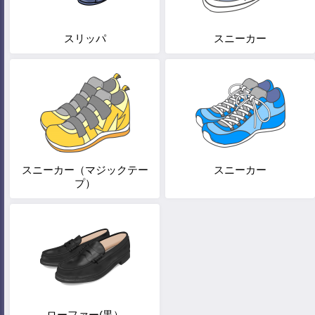
スリッパ
スニーカー
スニーカー（マジックテー
スニーカー
プ）
ローファー(黒）