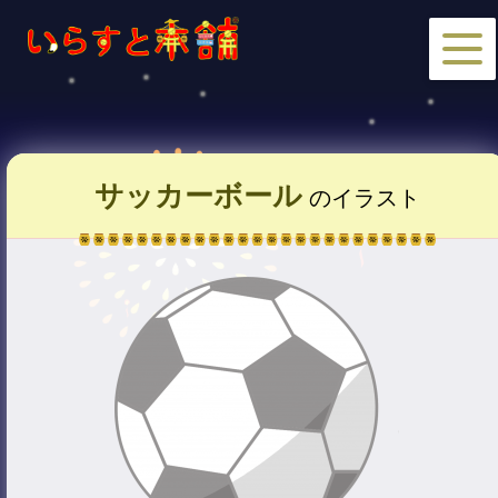
サッカーボール
のイラスト