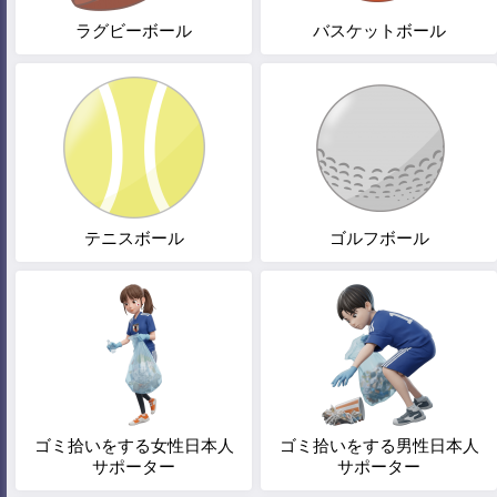
ラグビーボール
バスケットボール
テニスボール
ゴルフボール
ゴミ拾いをする女性日本人
ゴミ拾いをする男性日本人
サポーター
サポーター