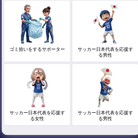
ゴミ拾いをするサポーター
サッカー日本代表を応援す
る男性
サッカー日本代表を応援す
サッカー日本代表を応援す
る女性
る男性