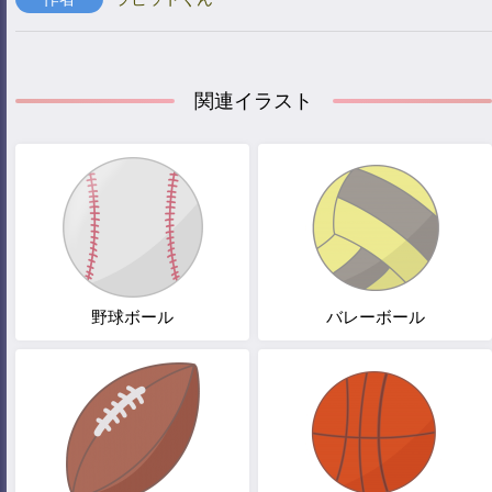
関連イラスト
野球ボール
バレーボール