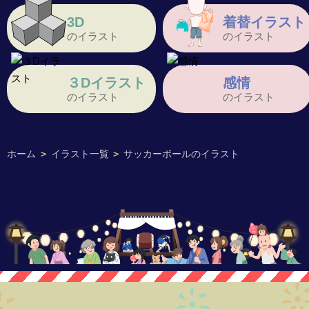
3D
着替イラスト
のイラスト
のイラスト
３Dイラスト
感情
のイラスト
のイラスト
ホーム
>
イラスト一覧
>
サッカーボールのイラスト