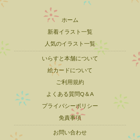
ホーム
新着イラスト一覧
人気のイラスト一覧
いらすと本舗について
絵カードについて
ご利用規約
よくある質問Q＆A
プライバシーポリシー
免責事項
お問い合わせ