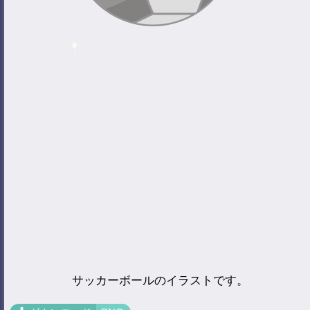
サッカーボールのイラストです。