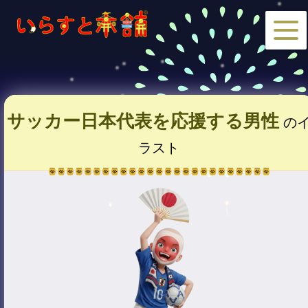
サッカー日本代表を応援する男性
の
ラスト