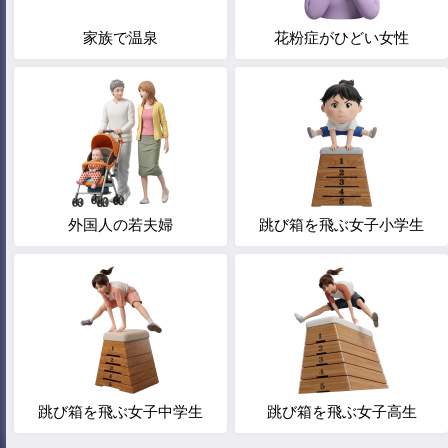
家族で温泉
花粉症がひどい女性
外国人の若夫婦
跳び箱を飛ぶ女子小学生
跳び箱を飛ぶ女子中学生
跳び箱を飛ぶ女子高生