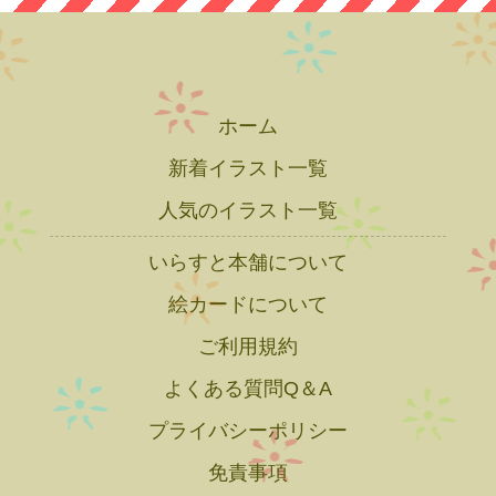
ホーム
新着イラスト一覧
人気のイラスト一覧
いらすと本舗について
絵カードについて
ご利用規約
よくある質問Q＆A
プライバシーポリシー
免責事項