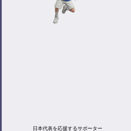
日本代表を応援するサポーター