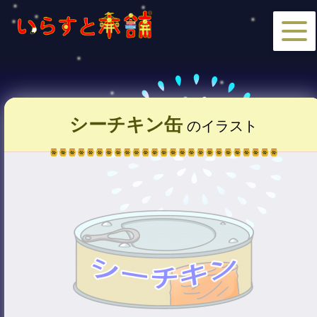
シーチキン缶
のイラスト