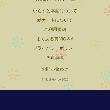
いらすと本舗について
絵カードについて
ご利用規約
よくある質問Q＆A
プライバシーポリシー
免責事項
お問い合わせ
© Illust-Honpo 2026