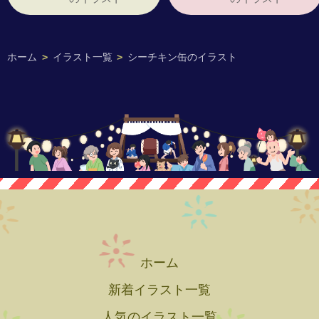
ホーム
>
イラスト一覧
>
シーチキン缶のイラスト
ホーム
新着イラスト一覧
人気のイラスト一覧