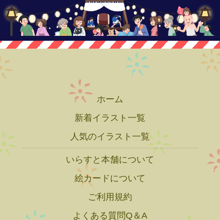
ホーム
新着イラスト一覧
人気のイラスト一覧
いらすと本舗について
絵カードについて
ご利用規約
よくある質問Q＆A