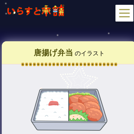
唐揚げ弁当
のイラスト