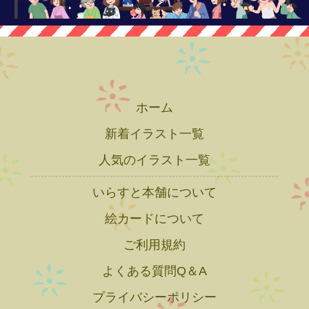
ホーム
新着イラスト一覧
人気のイラスト一覧
いらすと本舗について
絵カードについて
ご利用規約
よくある質問Q＆A
プライバシーポリシー