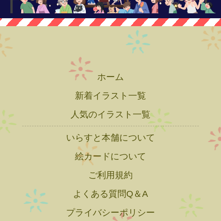
ホーム
新着イラスト一覧
人気のイラスト一覧
いらすと本舗について
絵カードについて
ご利用規約
よくある質問Q＆A
プライバシーポリシー