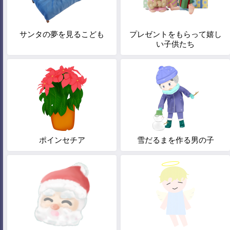
サンタの夢を見るこども
プレゼントをもらって嬉し
い子供たち
ポインセチア
雪だるまを作る男の子