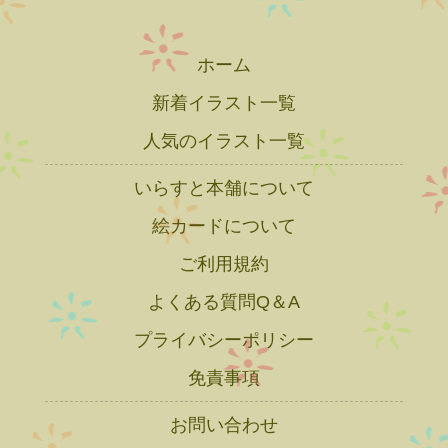
ホーム
新着イラスト一覧
人気のイラスト一覧
いらすと本舗について
絵カードについて
ご利用規約
よくある質問Q＆A
プライバシーポリシー
免責事項
お問い合わせ