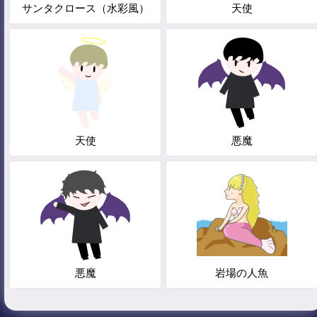
サンタクロース（水彩風）
天使
天使
悪魔
悪魔
岩場の人魚