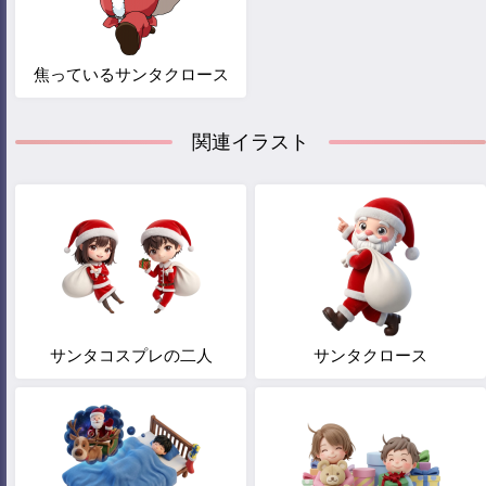
焦っているサンタクロース
関連イラスト
サンタコスプレの二人
サンタクロース