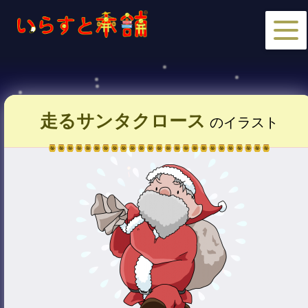
走るサンタクロース
のイラスト