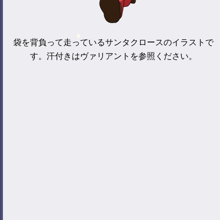
袋を背負って走っているサンタクロースのイラストで
す。汗付きはヴァリアントを参照ください。