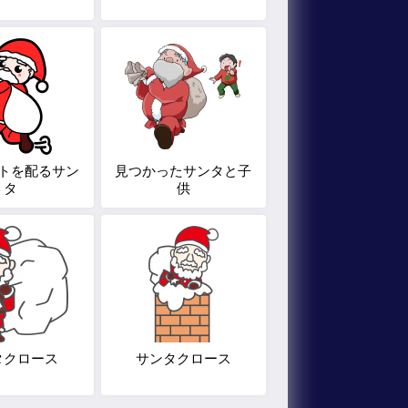
トを配るサン
見つかったサンタと子
タ
供
タクロース
サンタクロース