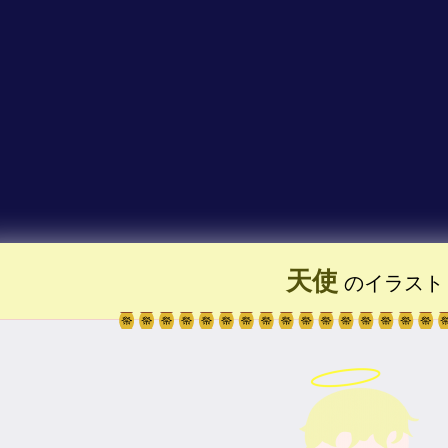
天使
のイラスト