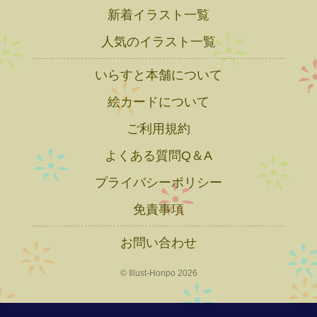
新着イラスト一覧
人気のイラスト一覧
いらすと本舗について
絵カードについて
ご利用規約
よくある質問Q＆A
プライバシーポリシー
免責事項
お問い合わせ
© Illust-Honpo 2026