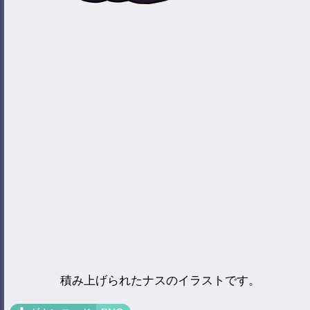
積み上げられたナスのイラストです。