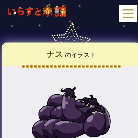
ナス
のイラスト