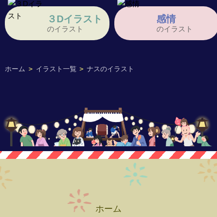
３Dイラスト
感情
のイラスト
のイラスト
ホーム
>
イラスト一覧
>
ナスのイラスト
ホーム