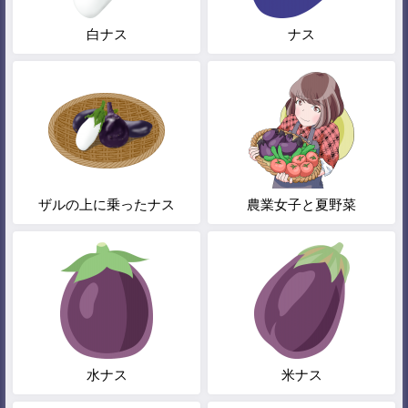
白ナス
ナス
ザルの上に乗ったナス
農業女子と夏野菜
水ナス
米ナス