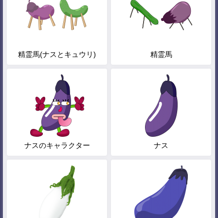
精霊馬(ナスとキュウリ)
精霊馬
ナスのキャラクター
ナス