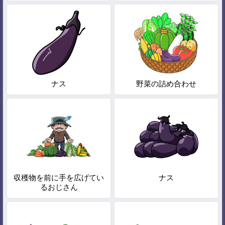
ナス
野菜の詰め合わせ
収穫物を前に手を広げてい
ナス
るおじさん