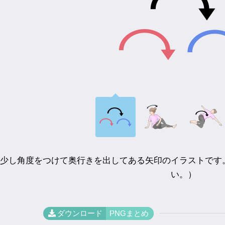
少し角度をつけて奥行きを出してある矢印のイラストです
い。）
ダウンロード
PNGまとめ