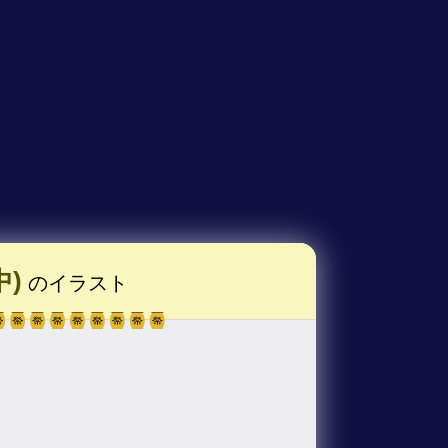
)
のイラスト