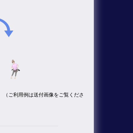
。（ご利用例は送付画像をご覧くださ