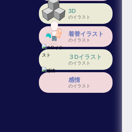
3D
のイラスト
着替イラスト
のイラスト
３Dイラスト
のイラスト
感情
のイラスト