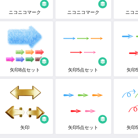
ニコニコマーク
ニコニコマーク
ニコ
矢印8点セット
矢印5点セット
矢印
矢印
矢印5点セット
矢印