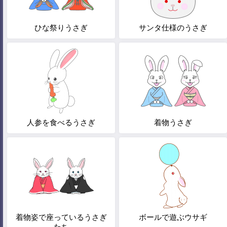
ひな祭りうさぎ
サンタ仕様のうさぎ
人参を食べるうさぎ
着物うさぎ
着物姿で座っているうさぎ
ボールで遊ぶウサギ
たち