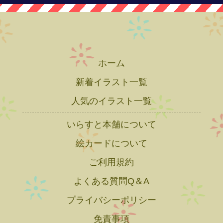
ホーム
新着イラスト一覧
人気のイラスト一覧
いらすと本舗について
絵カードについて
ご利用規約
よくある質問Q＆A
プライバシーポリシー
免責事項