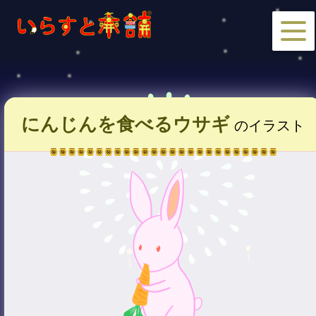
にんじんを食べるウサギ
のイラスト