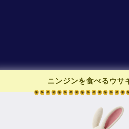
ニンジンを食べるウサ