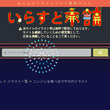
みんなのイラストフリー素材サイト
当サイトのイラスト等は無料で配布しております。
サイトを継続していくための運営費として、
広告を掲載していることをご了承ください。
ム
>
イラスト一覧
>
ニンジンを食べるウサギのイラスト