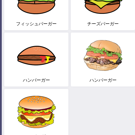
フィッシュバーガー
チーズバーガー
ハンバーガー
ハンバーガー