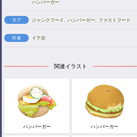
ハンバーガー
タグ
ジャンクフード
,
ハンバーガー
,
ファストフード
作者
イテ吉
関連イラスト
ハンバーガー
ハンバーガー