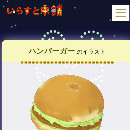
ハンバーガー
のイラスト