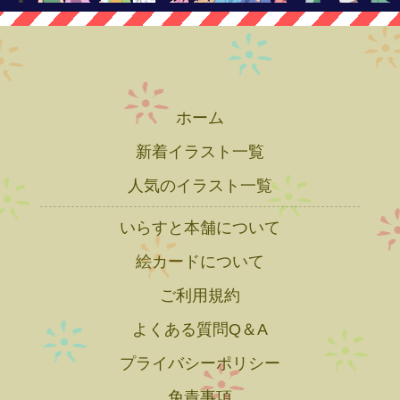
ホーム
新着イラスト一覧
人気のイラスト一覧
いらすと本舗について
絵カードについて
ご利用規約
よくある質問Q＆A
プライバシーポリシー
免責事項