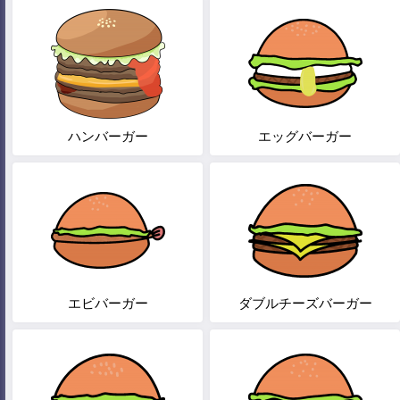
ハンバーガー
エッグバーガー
エビバーガー
ダブルチーズバーガー