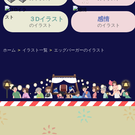
３Dイラスト
感情
のイラスト
のイラスト
ホーム
>
イラスト一覧
>
エッグバーガーのイラスト