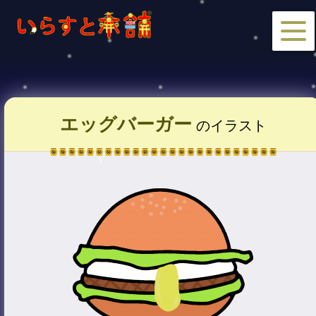
エッグバーガー
のイラスト