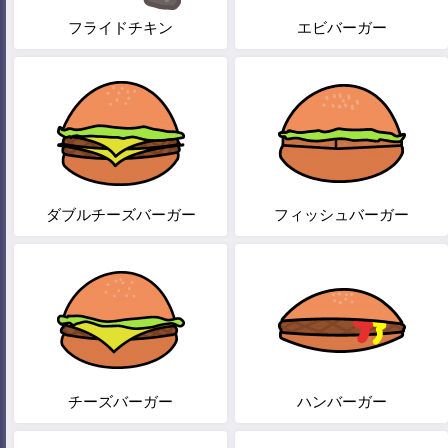
フライドチキン
エビバーガー
ダブルチーズバーガー
フィッシュバーガー
チーズバーガー
ハンバーガー