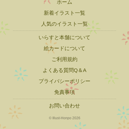
ホーム
新着イラスト一覧
人気のイラスト一覧
いらすと本舗について
絵カードについて
ご利用規約
よくある質問Q＆A
プライバシーポリシー
免責事項
お問い合わせ
© Illust-Honpo 2026