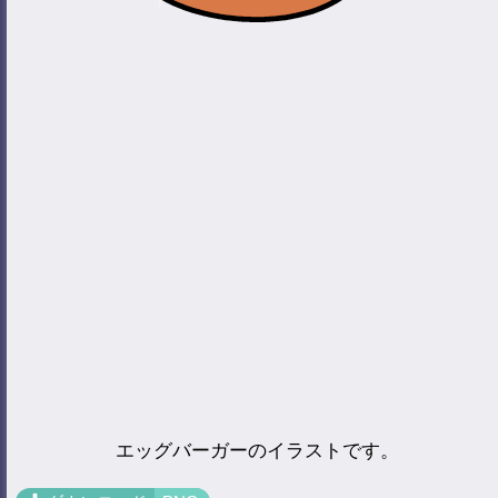
エッグバーガーのイラストです。