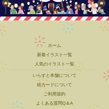
ホーム
新着イラスト一覧
人気のイラスト一覧
いらすと本舗について
絵カードについて
ご利用規約
よくある質問Q＆A