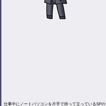
仕事中にノートパソコンを片手で持って立っているSPの