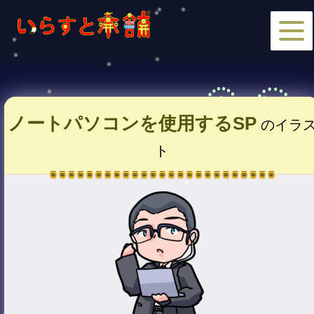
ノートパソコンを使用するSP
のイラ
ト