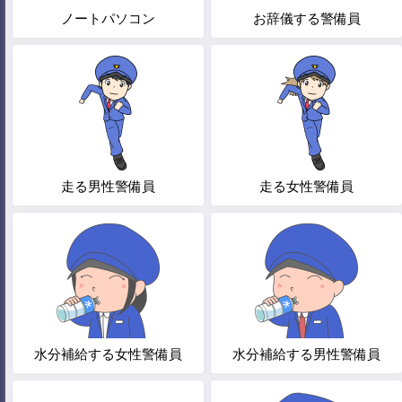
ノートパソコン
お辞儀する警備員
走る男性警備員
走る女性警備員
水分補給する女性警備員
水分補給する男性警備員