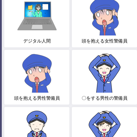
デジタル人間
頭を抱える女性警備員
頭を抱える男性警備員
〇をする男性の警備員