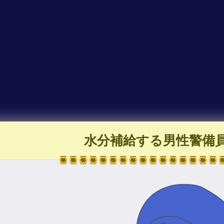
水分補給する男性警備