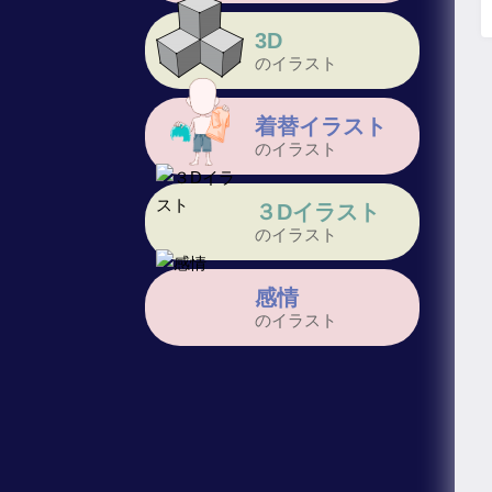
3D
のイラスト
着替イラスト
のイラスト
３Dイラスト
のイラスト
感情
のイラスト