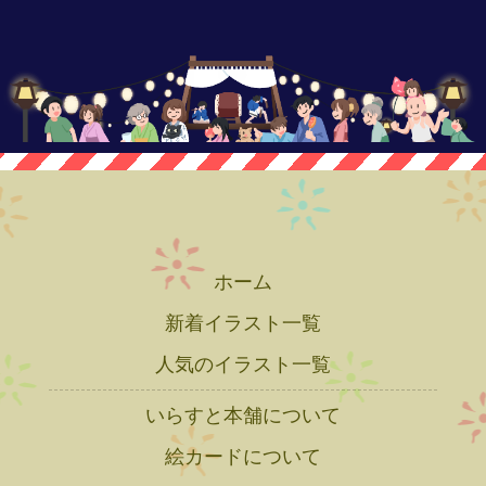
ホーム
新着イラスト一覧
人気のイラスト一覧
いらすと本舗について
絵カードについて