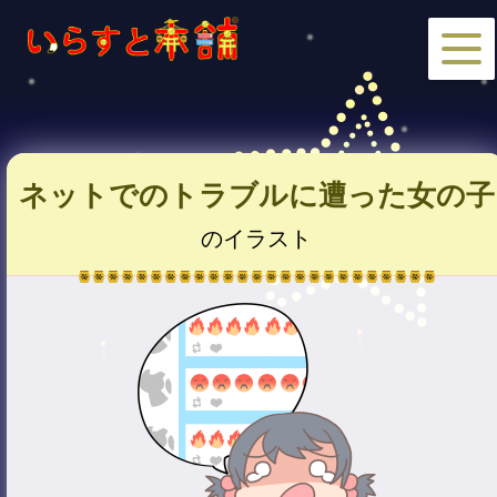
ネットでのトラブルに遭った女の子
のイラスト