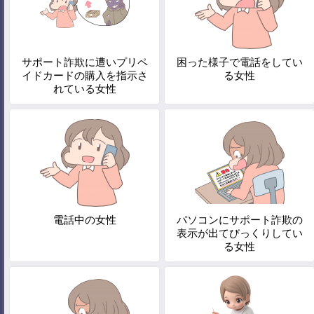
サポート詐欺に遭いプリペ
困った様子で電話をしてい
イドカードの購入を指示さ
る女性
れている女性
電話中の女性
パソコンにサポート詐欺の
表示が出てびっくりしてい
る女性