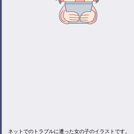
ネットでのトラブルに遭った女の子のイラストです。