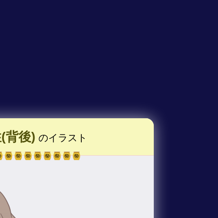
背後)
のイラスト