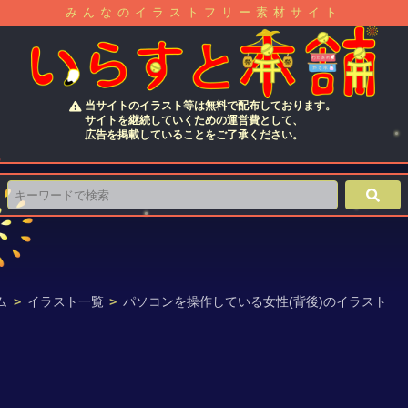
みんなのイラストフリー素材サイト
当サイトのイラスト等は無料で配布しております。
サイトを継続していくための運営費として、
広告を掲載していることをご了承ください。
ム
>
イラスト一覧
>
パソコンを操作している女性(背後)のイラスト