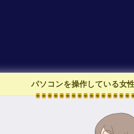
パソコンを操作している女性(