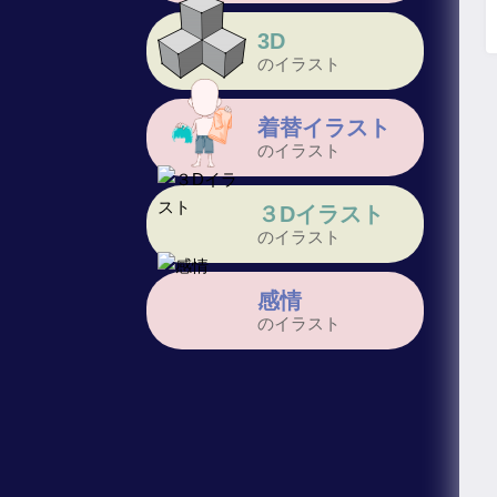
3D
のイラスト
着替イラスト
のイラスト
３Dイラスト
のイラスト
感情
のイラスト