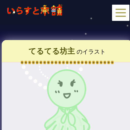
てるてる坊主
のイラスト