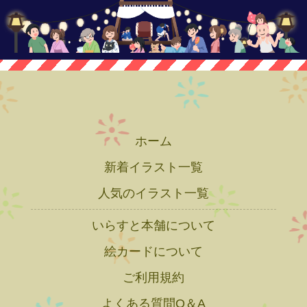
ホーム
新着イラスト一覧
人気のイラスト一覧
いらすと本舗について
絵カードについて
ご利用規約
よくある質問Q＆A