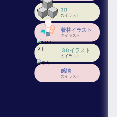
3D
のイラスト
着替イラスト
のイラスト
３Dイラスト
のイラスト
感情
のイラスト