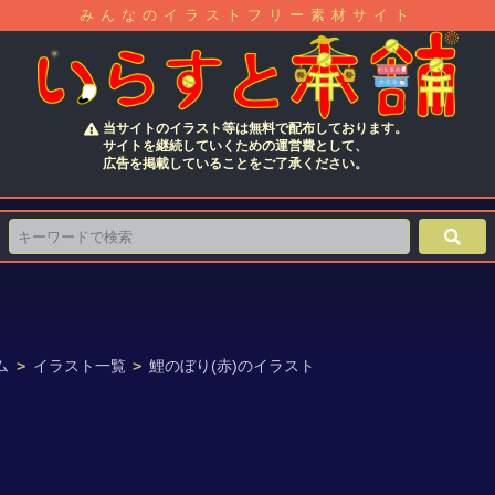
みんなのイラストフリー素材サイト
当サイトのイラスト等は無料で配布しております。
サイトを継続していくための運営費として、
広告を掲載していることをご了承ください。
ム
>
イラスト一覧
>
鯉のぼり(赤)のイラスト