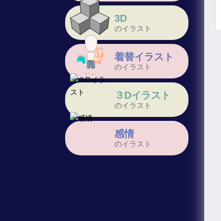
3D
のイラスト
着替イラスト
のイラスト
３Dイラスト
のイラスト
感情
のイラスト