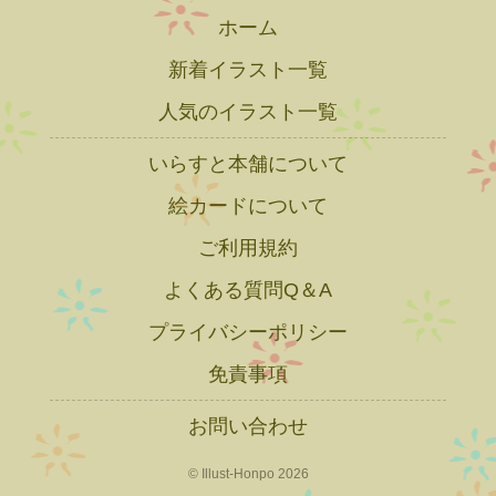
ホーム
新着イラスト一覧
人気のイラスト一覧
いらすと本舗について
絵カードについて
ご利用規約
よくある質問Q＆A
プライバシーポリシー
免責事項
お問い合わせ
© Illust-Honpo 2026