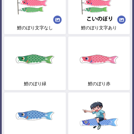
鯉のぼり文字なし
鯉のぼり文字あり
鯉のぼり緑
鯉のぼり赤