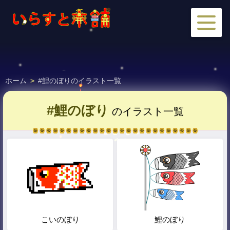
ホーム
>
#鯉のぼりのイラスト一覧
#鯉のぼり
のイラスト一覧
こいのぼり
鯉のぼり