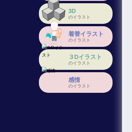
3D
のイラスト
着替イラスト
のイラスト
３Dイラスト
のイラスト
感情
のイラスト