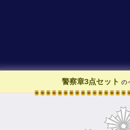
警察章3点セット
の