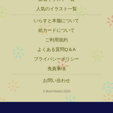
人気のイラスト一覧
いらすと本舗について
絵カードについて
ご利用規約
よくある質問Q＆A
プライバシーポリシー
免責事項
お問い合わせ
© Illust-Honpo 2026