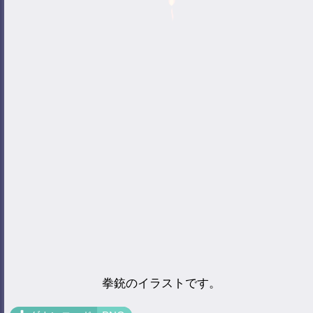
拳銃のイラストです。