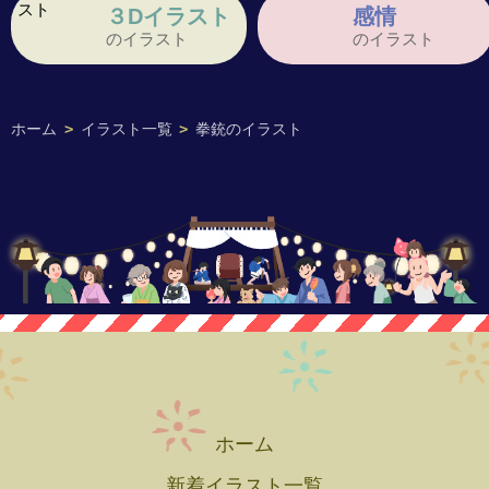
３Dイラスト
感情
のイラスト
のイラスト
ホーム
>
イラスト一覧
>
拳銃のイラスト
ホーム
新着イラスト一覧