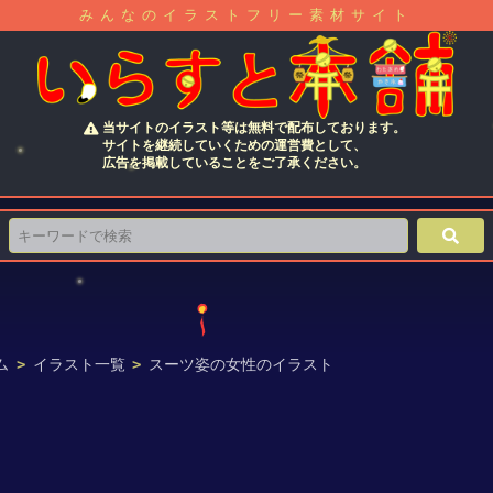
みんなのイラストフリー素材サイト
当サイトのイラスト等は無料で配布しております。
サイトを継続していくための運営費として、
広告を掲載していることをご了承ください。
ム
>
イラスト一覧
>
スーツ姿の女性のイラスト