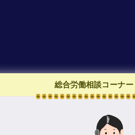
総合労働相談コーナー