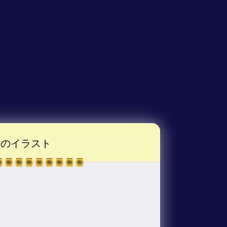
のイラスト