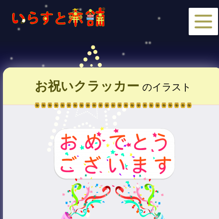
お祝いクラッカー
のイラスト