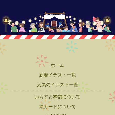
ホーム
新着イラスト一覧
人気のイラスト一覧
いらすと本舗について
絵カードについて