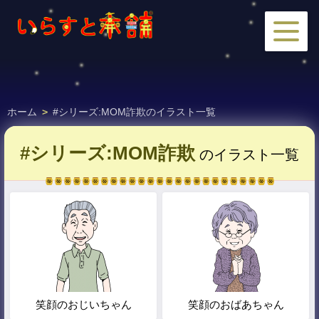
ホーム
>
#シリーズ:MOM詐欺のイラスト一覧
#シリーズ:MOM詐欺
のイラスト一覧
笑顔のおじいちゃん
笑顔のおばあちゃん