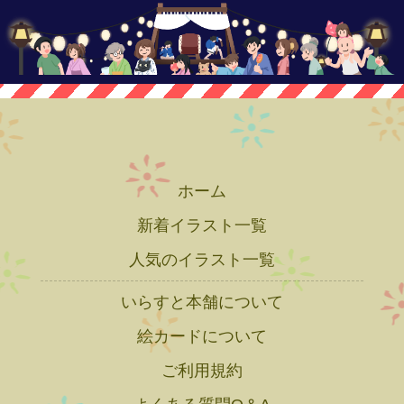
ホーム
新着イラスト一覧
人気のイラスト一覧
いらすと本舗について
絵カードについて
ご利用規約