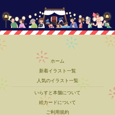
ホーム
新着イラスト一覧
人気のイラスト一覧
いらすと本舗について
絵カードについて
ご利用規約