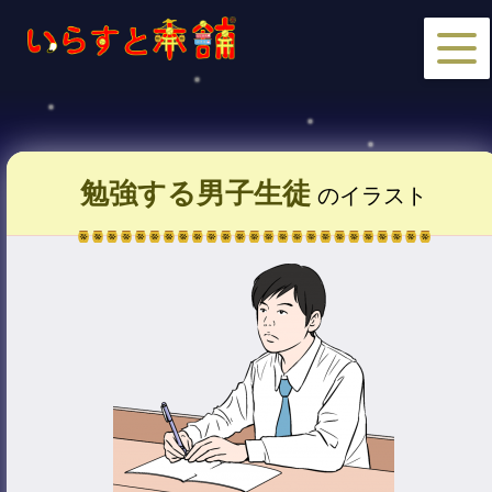
勉強する男子生徒
のイラスト