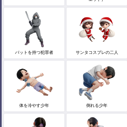
バットを持つ犯罪者
サンタコスプレの二人
体を冷やす少年
倒れる少年