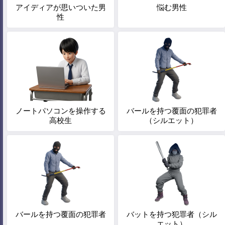
アイディアが思いついた男
悩む男性
性
ノートパソコンを操作する
バールを持つ覆面の犯罪者
高校生
（シルエット）
バールを持つ覆面の犯罪者
バットを持つ犯罪者（シル
エット）