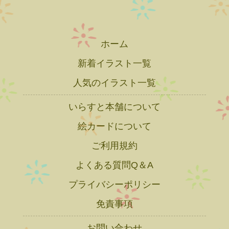
ホーム
新着イラスト一覧
人気のイラスト一覧
いらすと本舗について
絵カードについて
ご利用規約
よくある質問Q＆A
プライバシーポリシー
免責事項
お問い合わせ