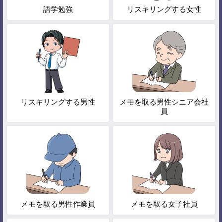
語学勉強
リスキリングする女性
リスキリングする男性
メモを取る男性シニア会社
員
メモを取る男性作業員
メモを取る女子社員