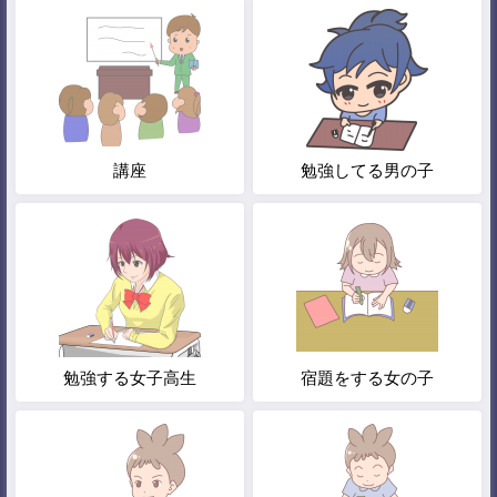
講座
勉強してる男の子
勉強する女子高生
宿題をする女の子