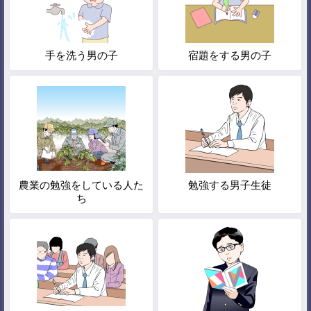
手を洗う男の子
宿題をする男の子
農業の勉強をしている人た
勉強する男子生徒
ち