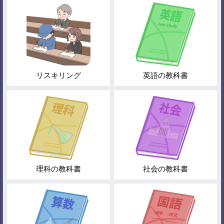
リスキリング
英語の教科書
理科の教科書
社会の教科書