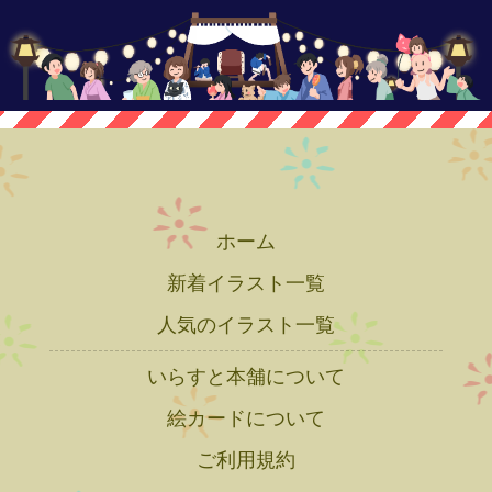
ホーム
新着イラスト一覧
人気のイラスト一覧
いらすと本舗について
絵カードについて
ご利用規約