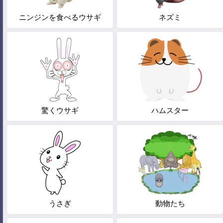
ニンジンを食べるウサギ
ネズミ
驚くウサギ
ハムスター
うさぎ
動物たち