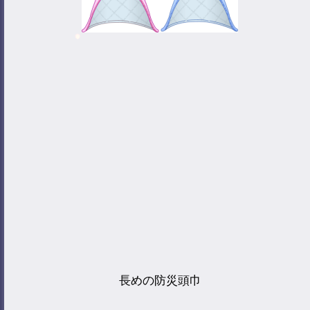
長めの防災頭巾